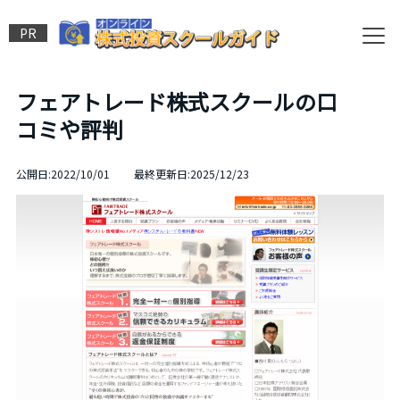
PR
フェアトレード株式スクールの口
コミや評判
公開日:2022/10/01 最終更新日:2025/12/23