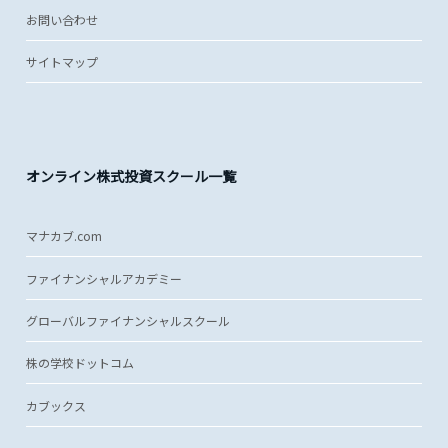
お問い合わせ
サイトマップ
オンライン株式投資スクール一覧
マナカブ.com
ファイナンシャルアカデミー
グローバルファイナンシャルスクール
株の学校ドットコム
カブックス