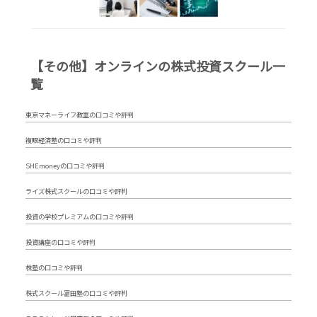
【その他】オンラインの株式投資スクール一
覧
東京マネーライフ教室の口コミや評判
複眼経済塾の口コミや評判
SHEmoneyの口コミや評判
ライズ株式スクールの口コミや評判
投資の学校プレミアムの口コミや評判
投資講座の口コミや評判
株塾の口コミや評判
株式スクール冨田塾の口コミや評判