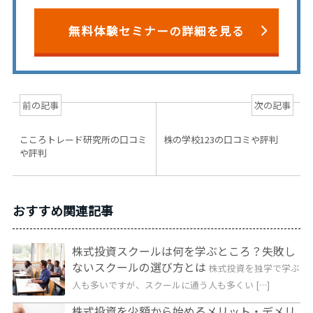
無料体験セミナーの詳細を見る
前の記事
次の記事
こころトレード研究所の口コミ
株の学校123の口コミや評判
や評判
おすすめ関連記事
株式投資スクールは何を学ぶところ？失敗し
ないスクールの選び方とは
株式投資を独学で学ぶ
人も多いですが、スクールに通う人も多くい […]
株式投資を少額から始めるメリット・デメリ