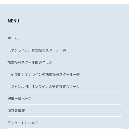
MENU
ホーム
【オンライン】株式投資スクール一覧
株式投資スクール関連コラム
【その他】オンラインの株式投資スクール一覧
【ジャンル別】オンラインの株式投資スクール
記事一覧ページ
運営者情報
アンケートについて