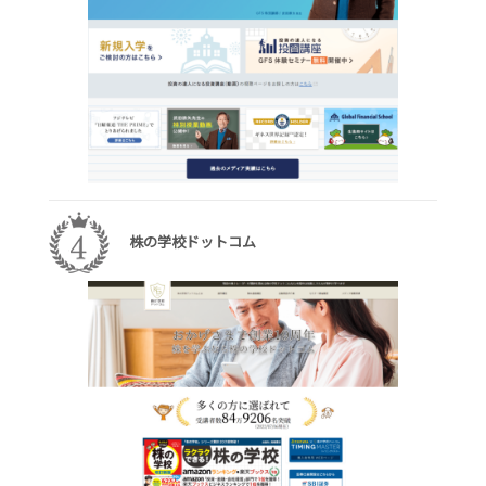
株の学校ドットコム