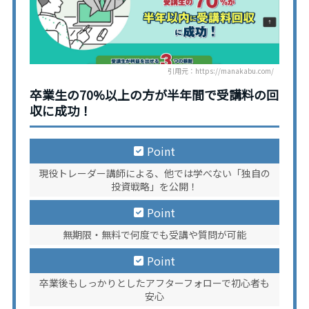
引用元：https://manakabu.com/
卒業生の70%以上の方が半年間で受講料の回
収に成功！
Point
現役トレーダー講師による、他では学べない「独自の
投資戦略」を公開！
Point
無期限・無料で何度でも受講や質問が可能
Point
卒業後もしっかりとしたアフターフォローで初心者も
安心