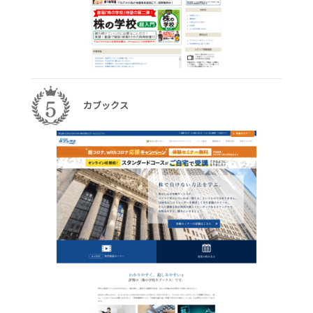
カブックス