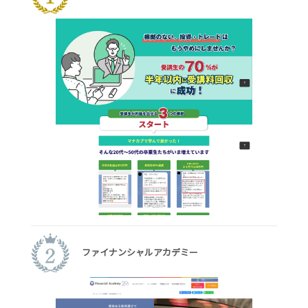
ファイナンシャルアカデミー