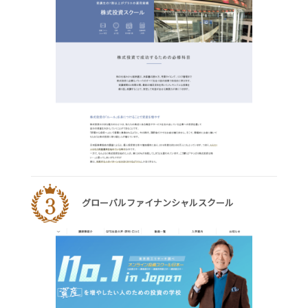
グローバルファイナンシャルスクール