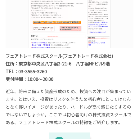
フェアトレード株式スクール(フェアトレード株式会社)
住所：東京都中央区八丁堀2-21-6 八丁堀NFビル9階
TEL：03-3555-3260
受付時間：10:00～20:00
近年、将来に備えた資産形成のため、投資への注目が集まってい
ます。とはいえ、投資はリスクを伴うため初心者にとってはなん
となく怖いイメージがあったり、ハードルが高く感じたりするの
ではないでしょうか。ここでは初心者向けの株式投資スクールで
ある、フェアトレード株式スクールの特徴をご紹介します。