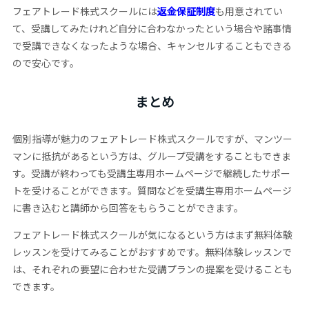
フェアトレード株式スクールには
返金保証制度
も用意されてい
て、受講してみたけれど自分に合わなかったという場合や諸事情
で受講できなくなったような場合、キャンセルすることもできる
ので安心です。
まとめ
個別指導が魅力のフェアトレード株式スクールですが、マンツー
マンに抵抗があるという方は、グループ受講をすることもできま
す。受講が終わっても受講生専用ホームページで継続したサポー
トを受けることができます。質問などを受講生専用ホームページ
に書き込むと講師から回答をもらうことができます。
フェアトレード株式スクールが気になるという方はまず無料体験
レッスンを受けてみることがおすすめです。無料体験レッスンで
は、それぞれの要望に合わせた受講プランの提案を受けることも
できます。