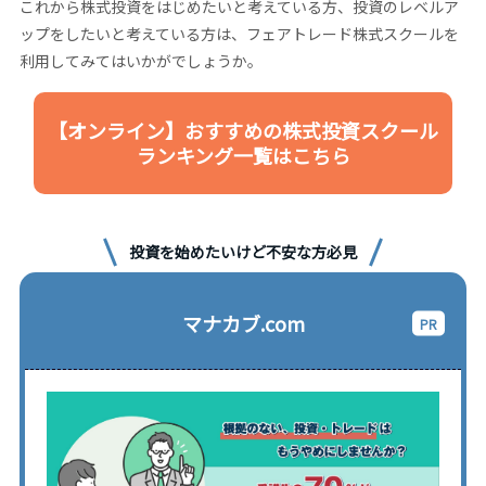
これから株式投資をはじめたいと考えている方、投資のレベルア
ップをしたいと考えている方は、フェアトレード株式スクールを
利用してみてはいかがでしょうか。
【オンライン】おすすめの株式投資スクール
ランキング一覧はこちら
投資を始めたいけど不安な方必見
マナカブ.com