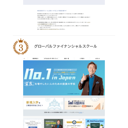
グローバルファイナンシャルスクール