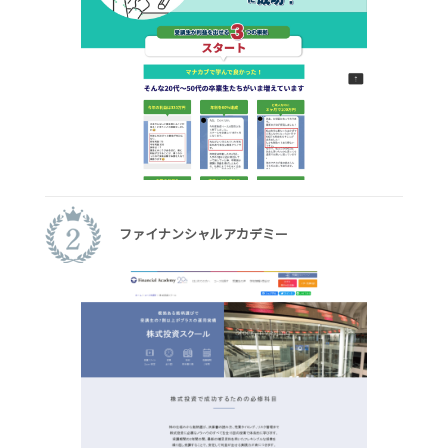
ファイナンシャルアカデミー