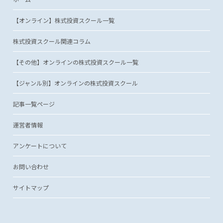
【オンライン】株式投資スクール一覧
株式投資スクール関連コラム
【その他】オンラインの株式投資スクール一覧
【ジャンル別】オンラインの株式投資スクール
記事一覧ページ
運営者情報
アンケートについて
お問い合わせ
サイトマップ