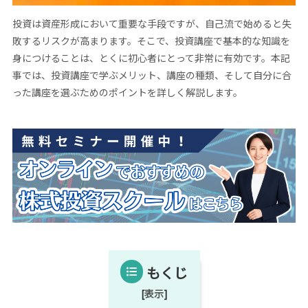
投資は資産形成において重要な手段ですが、自己流で始めると失
敗するリスクが高まります。そこで、投資講座で基本的な知識を
身につけることは、とくに初心者にとって非常に有効です。本記
事では、投資講座で学ぶメリット、講座の種類、そして自分に合
った講座を選ぶためのポイントを詳しく解説します。
もくじ
[
表示
]