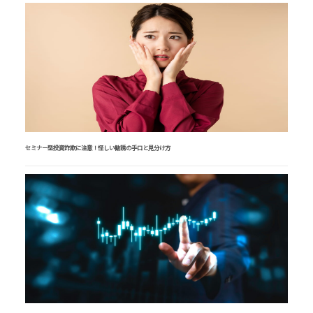
セミナー型投資詐欺に注意！怪しい勧誘の手口と見分け方