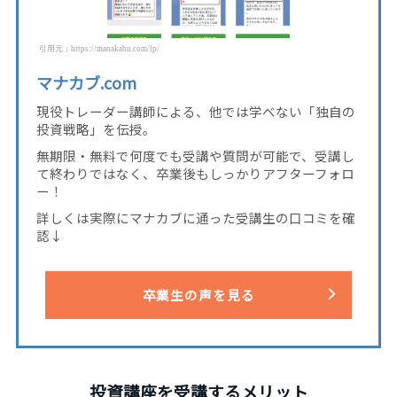
引用元：https://manakabu.com/lp/
マナカブ.com
現役トレーダー講師による、他では学べない「独自の
投資戦略」を伝授。
無期限・無料で何度でも受講や質問が可能で、受講し
て終わりではなく、卒業後もしっかりアフターフォロ
ー！
詳しくは実際にマナカブに通った受講生の口コミを確
認↓
卒業生の声を見る
投資講座を受講するメリット