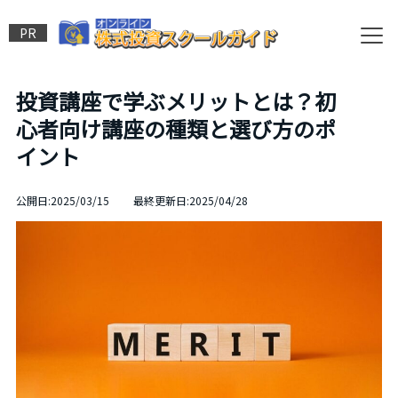
PR
投資講座で学ぶメリットとは？初
心者向け講座の種類と選び方のポ
イント
公開日:2025/03/15 最終更新日:2025/04/28