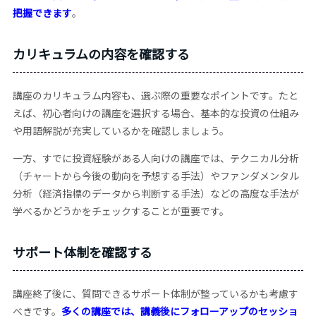
把握できます
。
カリキュラムの内容を確認する
講座のカリキュラム内容も、選ぶ際の重要なポイントです。たと
えば、初心者向けの講座を選択する場合、基本的な投資の仕組み
や用語解説が充実しているかを確認しましょう。
一方、すでに投資経験がある人向けの講座では、テクニカル分析
（チャートから今後の動向を予想する手法）やファンダメンタル
分析（経済指標のデータから判断する手法）などの高度な手法が
学べるかどうかをチェックすることが重要です。
サポート体制を確認する
講座終了後に、質問できるサポート体制が整っているかも考慮す
べきです。
多くの講座では、講義後にフォローアップのセッショ