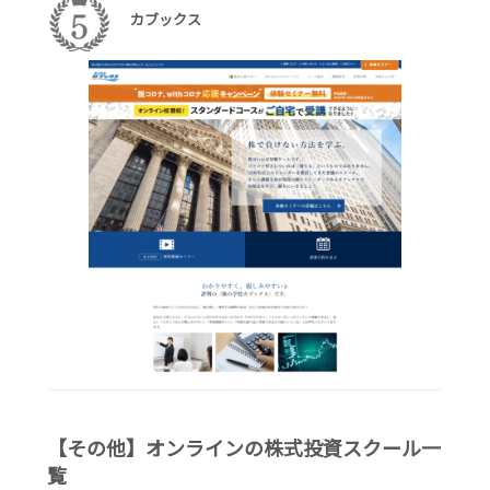
カブックス
【その他】オンラインの株式投資スクール一
覧