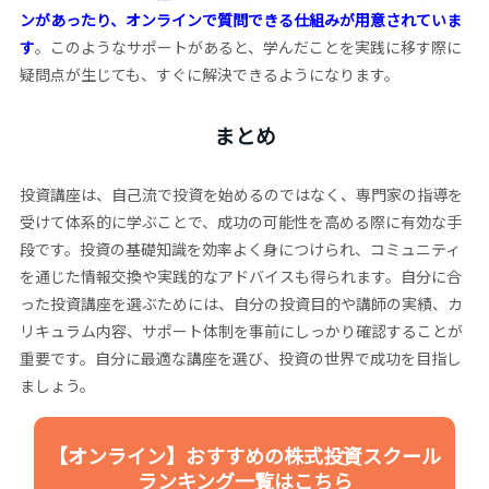
ンがあったり、オンラインで質問できる仕組みが用意されていま
す
。このようなサポートがあると、学んだことを実践に移す際に
疑問点が生じても、すぐに解決できるようになります。
まとめ
投資講座は、自己流で投資を始めるのではなく、専門家の指導を
受けて体系的に学ぶことで、成功の可能性を高める際に有効な手
段です。投資の基礎知識を効率よく身につけられ、コミュニティ
を通じた情報交換や実践的なアドバイスも得られます。自分に合
った投資講座を選ぶためには、自分の投資目的や講師の実績、カ
リキュラム内容、サポート体制を事前にしっかり確認することが
重要です。自分に最適な講座を選び、投資の世界で成功を目指し
ましょう。
【オンライン】おすすめの株式投資スクール
ランキング一覧はこちら