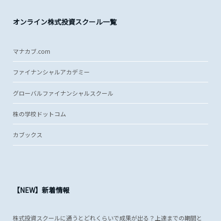
オンライン株式投資スクール一覧
マナカブ.com
ファイナンシャルアカデミー
グローバルファイナンシャルスクール
株の学校ドットコム
カブックス
【NEW】新着情報
株式投資スクールに通うとどれくらいで成果が出る？上達までの期間と