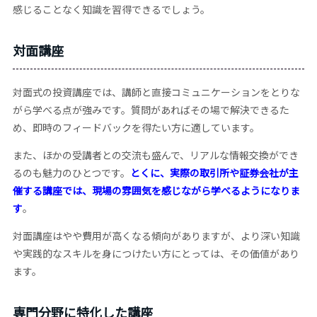
感じることなく知識を習得できるでしょう。
対面講座
対面式の投資講座では、講師と直接コミュニケーションをとりな
がら学べる点が強みです。質問があればその場で解決できるた
め、即時のフィードバックを得たい方に適しています。
また、ほかの受講者との交流も盛んで、リアルな情報交換ができ
るのも魅力のひとつです。
とくに、実際の取引所や証券会社が主
催する講座では、現場の雰囲気を感じながら学べるようになりま
す
。
対面講座はやや費用が高くなる傾向がありますが、より深い知識
や実践的なスキルを身につけたい方にとっては、その価値があり
ます。
専門分野に特化した講座