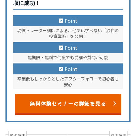
収に成功！
Point
現役トレーダー講師による、他では学べない「独自の
投資戦略」を公開！
Point
無期限・無料で何度でも受講や質問が可能
Point
卒業後もしっかりとしたアフターフォローで初心者も
安心
無料体験セミナーの詳細を見る
前の記事
次の記事