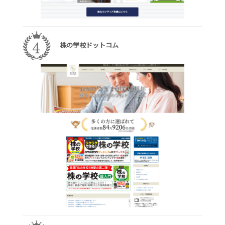
株の学校ドットコム