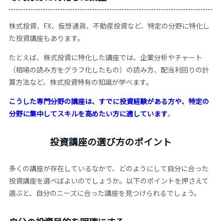
株式投資、FX、仮想通貨、不動産投資など、特定の分野に特化し
た投資講座もあります。
たとえば、株式投資に特化した講座では、企業分析やチャート
（相場の読み方をグラフ化したもの）の読み方、配当利回りの計
算方法など、株式投資特有の知識が学べます。
こうした専門分野の講座は、すでに投資経験がある方や、特定の
分野に集中してスキルを高めたい方に適しています
。
投資講座の選び方のポイント
多くの講座が存在しているなかで、どのようにして自分に合った
投資講座を選べばよいのでしょうか。以下のポイントを押さえて
選ぶと、自分のニーズに合った講座を見つけられるでしょう。