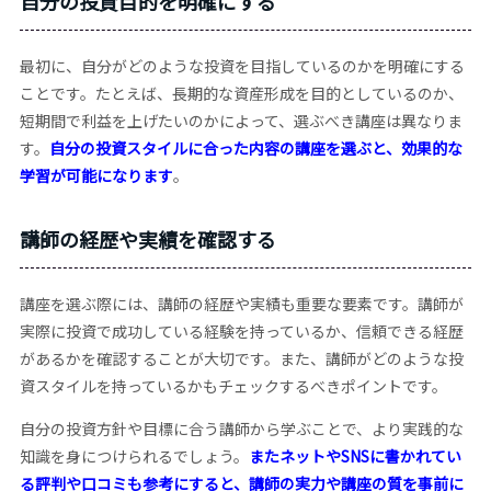
自分の投資目的を明確にする
最初に、自分がどのような投資を目指しているのかを明確にする
ことです。たとえば、長期的な資産形成を目的としているのか、
短期間で利益を上げたいのかによって、選ぶべき講座は異なりま
す。
自分の投資スタイルに合った内容の講座を選ぶと、効果的な
学習が可能になります
。
講師の経歴や実績を確認する
講座を選ぶ際には、講師の経歴や実績も重要な要素です。講師が
実際に投資で成功している経験を持っているか、信頼できる経歴
があるかを確認することが大切です。また、講師がどのような投
資スタイルを持っているかもチェックするべきポイントです。
自分の投資方針や目標に合う講師から学ぶことで、より実践的な
知識を身につけられるでしょう。
またネットやSNSに書かれてい
る評判や口コミも参考にすると、講師の実力や講座の質を事前に