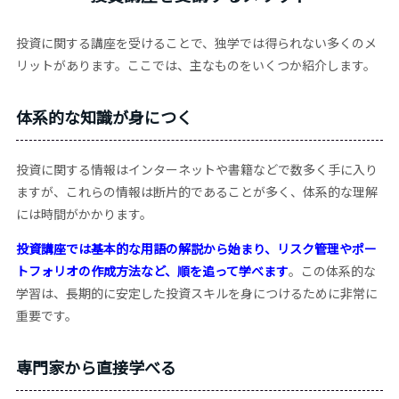
投資に関する講座を受けることで、独学では得られない多くのメ
リットがあります。ここでは、主なものをいくつか紹介します。
体系的な知識が身につく
投資に関する情報はインターネットや書籍などで数多く手に入り
ますが、これらの情報は断片的であることが多く、体系的な理解
には時間がかかります。
投資講座では基本的な用語の解説から始まり、リスク管理やポー
トフォリオの作成方法など、順を追って学べます
。この体系的な
学習は、長期的に安定した投資スキルを身につけるために非常に
重要です。
専門家から直接学べる