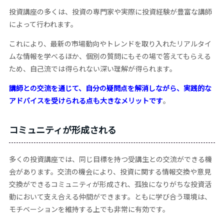
投資講座の多くは、投資の専門家や実際に投資経験が豊富な講師
によって行われます。
これにより、最新の市場動向やトレンドを取り入れたリアルタイ
ムな情報を学べるほか、個別の質問にもその場で答えてもらえる
ため、自己流では得られない深い理解が得られます。
講師との交流を通じて、自分の疑問点を解消しながら、実践的な
アドバイスを受けられる点も大きなメリットです
。
コミュニティが形成される
多くの投資講座では、同じ目標を持つ受講生との交流ができる機
会があります。交流の機会により、投資に関する情報交換や意見
交換ができるコミュニティが形成され、孤独になりがちな投資活
動において支え合える仲間ができます。ともに学び合う環境は、
モチベーションを維持する上でも非常に有効です。