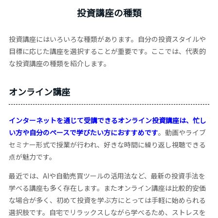
投資講座の種類
投資講座にはいろいろな種類があります。自分の投資スタイルや
目標に応じた講座を選択することが重要です。ここでは、代表的
な投資講座の種類を紹介します。
オンライン講座
インターネットを通じて受講できるオンライン投資講座は、忙し
い方や自分のペースで学びたい方におすすめです
。動画やライブ
セミナー形式で授業が行われ、好きな時間に繰り返し視聴できる
点が魅力です。
最近では、AIや自動売買ツールの活用法など、最新の投資手法を
学べる講座も多く存在します。またオンライン講座は比較的安価
な場合が多く、初めて投資を学ぶ方にとっては手軽に始められる
選択肢です。自宅でリラックスしながら学べるため、ストレスを