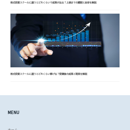
株式投資スクールに通うとどれくらいで成果が出る？上達までの期間と目安を解説
株式投資スクールに通うとどれくらい稼げる？受講後の成果と現実を解説
MENU
ホーム