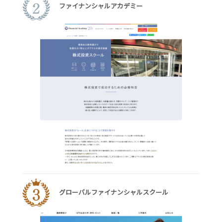
ファイナンシャルアカデミー
グローバルファイナンシャルスクール