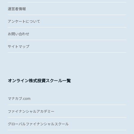
運営者情報
アンケートについて
お問い合わせ
サイトマップ
オンライン株式投資スクール一覧
マナカブ.com
ファイナンシャルアカデミー
グローバルファイナンシャルスクール