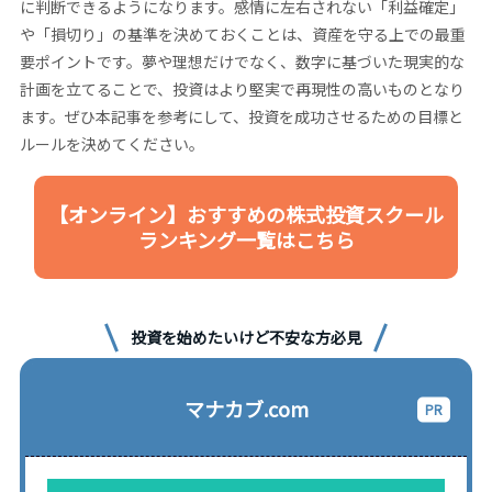
に判断できるようになります。感情に左右されない「利益確定」
や「損切り」の基準を決めておくことは、資産を守る上での最重
要ポイントです。夢や理想だけでなく、数字に基づいた現実的な
計画を立てることで、投資はより堅実で再現性の高いものとなり
ます。ぜひ本記事を参考にして、投資を成功させるための目標と
ルールを決めてください。
【オンライン】おすすめの株式投資スクール
ランキング一覧はこちら
投資を始めたいけど不安な方必見
マナカブ.com