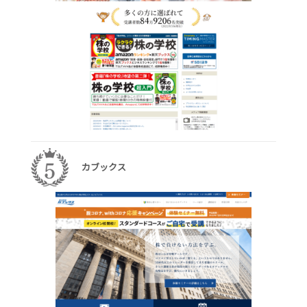
カブックス