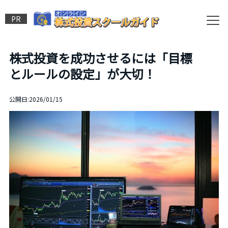
PR
株式投資を成功させるには「目標
とルールの設定」が大切！
公開日:2026/01/15