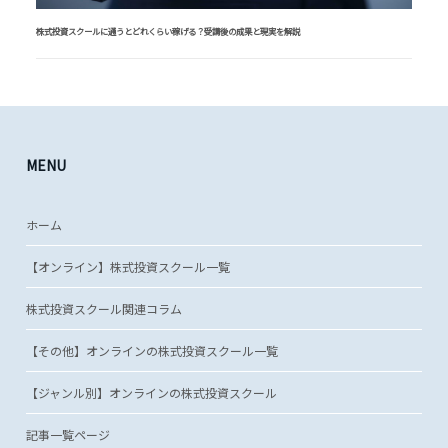
株式投資スクールに通うとどれくらい稼げる？受講後の成果と現実を解説
MENU
ホーム
【オンライン】株式投資スクール一覧
株式投資スクール関連コラム
【その他】オンラインの株式投資スクール一覧
【ジャンル別】オンラインの株式投資スクール
記事一覧ページ