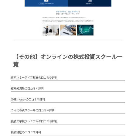
【その他】オンラインの株式投資スクール一
覧
東京マネーライフ教室の口コミや評判
複眼経済塾の口コミや評判
SHEmoneyの口コミや評判
ライズ株式スクールの口コミや評判
投資の学校プレミアムの口コミや評判
投資講座の口コミや評判