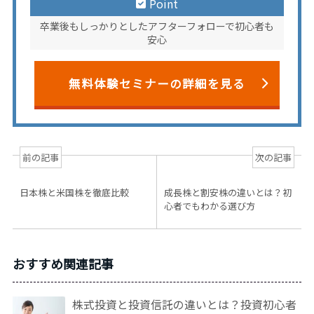
Point
卒業後もしっかりとしたアフターフォローで初心者も
安心
無料体験セミナーの詳細を見る
前の記事
次の記事
日本株と米国株を徹底比較
成長株と割安株の違いとは？初
心者でもわかる選び方
おすすめ関連記事
株式投資と投資信託の違いとは？投資初心者