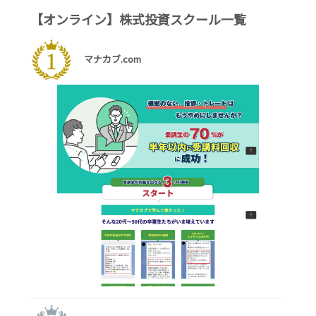
【オンライン】株式投資スクール一覧
マナカブ.com