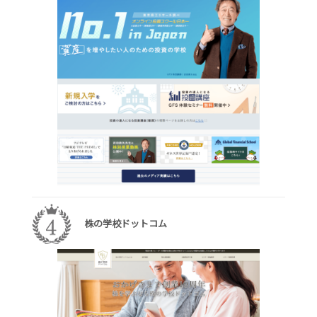
株の学校ドットコム