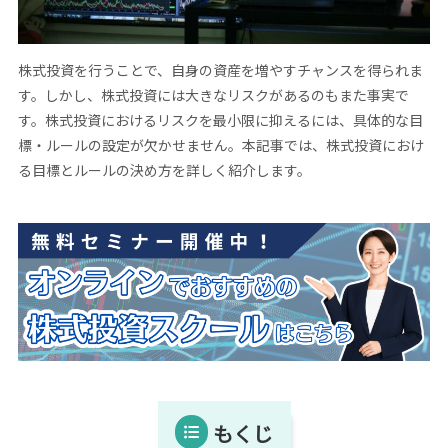
株式投資を行うことで、自身の資産を増やすチャンスを得られま
す。しかし、株式投資には大きなリスクがあるのもまた事実で
す。株式投資におけるリスクを最小限に抑えるには、具体的な目
標・ルールの設定が欠かせません。本記事では、株式投資におけ
る目標とルールの決め方を詳しく紹介します。
もくじ